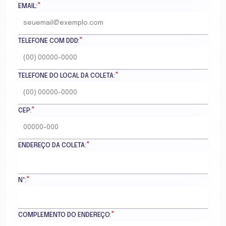
*
EMAIL:
*
TELEFONE COM DDD:
*
TELEFONE DO LOCAL DA COLETA:
*
CEP:
*
ENDEREÇO DA COLETA:
*
N°:
*
COMPLEMENTO DO ENDEREÇO: