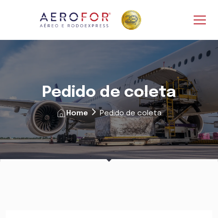
Pedido de coleta
Home
Pedido de coleta