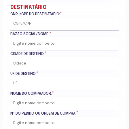
DESTINATÁRIO
*
CNPJ/CPF DO DESTINATÁRIO:
*
RAZÃO SOCIAL/NOME:
*
CIDADE DE DESTINO:
*
UF DE DESTINO:
*
NOME DO COMPRADOR:
*
Nº DO PEDIDO OU ORDEM DE COMPRA: