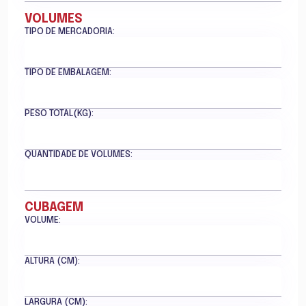
VOLUMES
TIPO DE MERCADORIA:
TIPO DE EMBALAGEM:
PESO TOTAL(KG):
QUANTIDADE DE VOLUMES:
CUBAGEM
VOLUME:
ALTURA (CM):
LARGURA (CM):