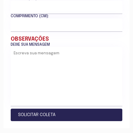
COMPRIMENTO (CM):
OBSERVAÇÕES
DEIXE SUA MENSAGEM