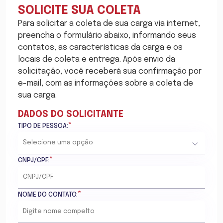
SOLICITE SUA COLETA
Para solicitar a coleta de sua carga via internet,
preencha o formulário abaixo, informando seus
contatos, as características da carga e os
locais de coleta e entrega. Após envio da
solicitação, você receberá sua confirmação por
e-mail, com as informações sobre a coleta de
sua carga.
DADOS DO SOLICITANTE
*
TIPO DE PESSOA:
*
CNPJ/CPF:
*
NOME DO CONTATO: